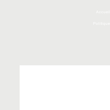
Accuei
Politique