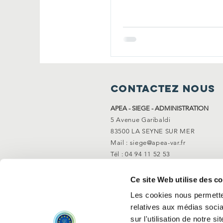
CONTACTEZ NOUS
APEA - SIEGE - ADMINISTRATION
5 Avenue Garibaldi
83500 LA SEYNE SUR MER
Mail : siege@apea-var.fr
Tél : 04 94 11 52 53
Ce site Web utilise des c
Les cookies nous permetten
relatives aux médias socia
sur l'utilisation de notre 