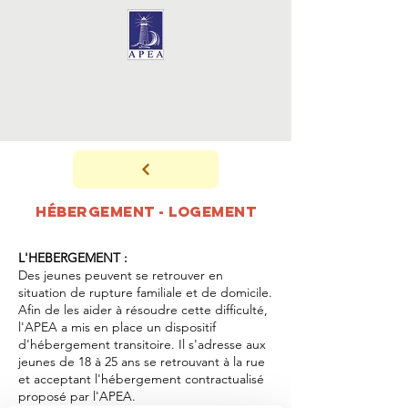
HÉBERGEMENT - LOGEMENT
L'HEBERGEMENT :
Des jeunes peuvent se retrouver en
situation de rupture familiale et de domicile.
Afin de les aider à résoudre cette difficulté,
l'APEA a mis en place un dispositif
d'hébergement transitoire. Il s'adresse aux
jeunes de 18 à 25 ans se retrouvant à la rue
et acceptant l'hébergement contractualisé
proposé par l'APEA.