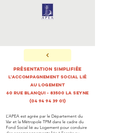
Présentation simplifiée
L'ACCOMPAGNEMENT SOCIAL LIÉ
AU LOGEMENT
60 rue Blanqui - 83500 LA SEYNE
(04 94 94 39 01)
L’APEA est agrée par le Département du
Var et la Métropole TPM dans le cadre du
Fond Social lié au Logement pour conduire